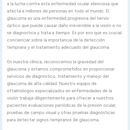
a la lucha contra esta enfermedad ocular silenciosa que
afecta a millones de personas en todo el mundo. El
glaucoma es una enfermedad progresiva del nervio
óptico que puede causar daño irreversible a la visión si no
se diagnostica y trata a tiempo. Es por eso que es crucial
concienciar sobre la importancia de la detección
temprana y el tratamiento adecuado del glaucoma.
En nuestra clínica, reconocemos la gravedad del
glaucoma y estamos comprometidos en proporcionar
servicios de diagnóstico, tratamiento y manejo del
glaucoma de alta calidad. Nuestro equipo de
oftalmólogos especializados en enfermedades de la
visión trabaja diligentemente para ofrecer a nuestros
pacientes evaluaciones periódicas de la presión ocular,
pruebas de campo visual y otras pruebas diagnósticas
para detectar signos tempranos de glaucoma.