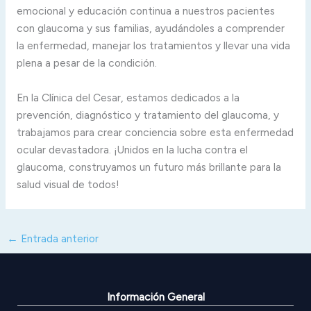
emocional y educación continua a nuestros pacientes
con glaucoma y sus familias, ayudándoles a comprender
la enfermedad, manejar los tratamientos y llevar una vida
plena a pesar de la condición.
En la Clínica del Cesar, estamos dedicados a la
prevención, diagnóstico y tratamiento del glaucoma, y
trabajamos para crear conciencia sobre esta enfermedad
ocular devastadora. ¡Unidos en la lucha contra el
glaucoma, construyamos un futuro más brillante para la
salud visual de todos!
←
Entrada anterior
Información General