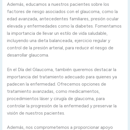
Además, educamos a nuestros pacientes sobre los
factores de riesgo asociados con el glaucoma, como la
edad avanzada, antecedentes familiares, presión ocular
elevada y enfermedades como la diabetes. Fomentamos
la importancia de llevar un estilo de vida saludable,
incluyendo una dieta balanceada, ejercicio regular y
control de la presión arterial, para reducir el riesgo de
desarrollar glaucoma.
En el Día del Glaucoma, también queremos destacar la
importancia del tratamiento adecuado para quienes ya
padecen la enfermedad. Ofrecemos opciones de
tratamiento avanzadas, como medicamentos,
procedimientos láser y cirugía de glaucoma, para
controlar la progresión de la enfermedad y preservar la
visión de nuestros pacientes.
Además, nos comprometemos a proporcionar apoyo