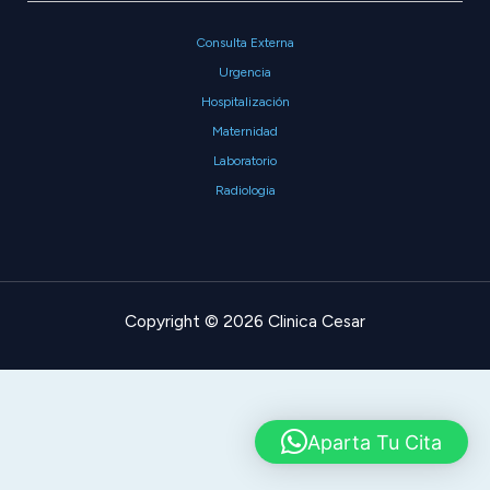
Consulta Externa
Urgencia
Hospitalización
Maternidad
Laboratorio
Radiologia
Copyright © 2026 Clinica Cesar
Aparta Tu Cita